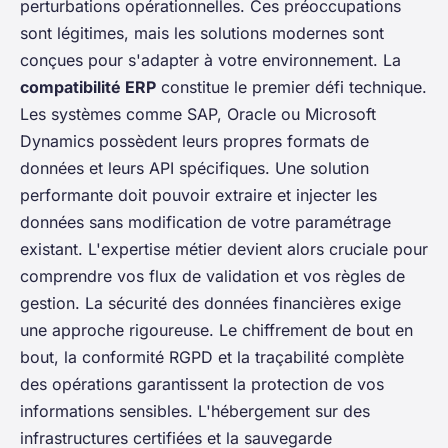
perturbations opérationnelles. Ces préoccupations
sont légitimes, mais les solutions modernes sont
conçues pour s'adapter à votre environnement. La
compatibilité ERP
constitue le premier défi technique.
Les systèmes comme SAP, Oracle ou Microsoft
Dynamics possèdent leurs propres formats de
données et leurs API spécifiques. Une solution
performante doit pouvoir extraire et injecter les
données sans modification de votre paramétrage
existant. L'expertise métier devient alors cruciale pour
comprendre vos flux de validation et vos règles de
gestion. La sécurité des données financières exige
une approche rigoureuse. Le chiffrement de bout en
bout, la conformité RGPD et la traçabilité complète
des opérations garantissent la protection de vos
informations sensibles. L'hébergement sur des
infrastructures certifiées et la sauvegarde