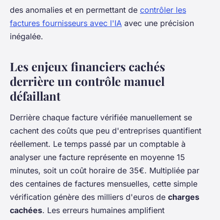
des anomalies et en permettant de
contrôler les
factures fournisseurs avec l'IA
avec une précision
inégalée.
Les enjeux financiers cachés
derrière un contrôle manuel
défaillant
Derrière chaque facture vérifiée manuellement se
cachent des coûts que peu d'entreprises quantifient
réellement. Le temps passé par un comptable à
analyser une facture représente en moyenne 15
minutes, soit un coût horaire de 35€. Multipliée par
des centaines de factures mensuelles, cette simple
vérification génère des milliers d'euros de
charges
cachées
. Les erreurs humaines amplifient