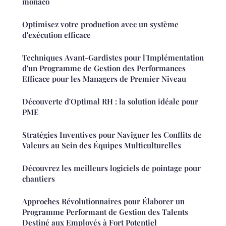
monaco
Optimisez votre production avec un système
d'exécution efficace
Techniques Avant-Gardistes pour l'Implémentation
d'un Programme de Gestion des Performances
Efficace pour les Managers de Premier Niveau
Découverte d'Optimal RH : la solution idéale pour
PME
Stratégies Inventives pour Naviguer les Conflits de
Valeurs au Sein des Équipes Multiculturelles
Découvrez les meilleurs logiciels de pointage pour
chantiers
Approches Révolutionnaires pour Élaborer un
Programme Performant de Gestion des Talents
Destiné aux Employés à Fort Potentiel