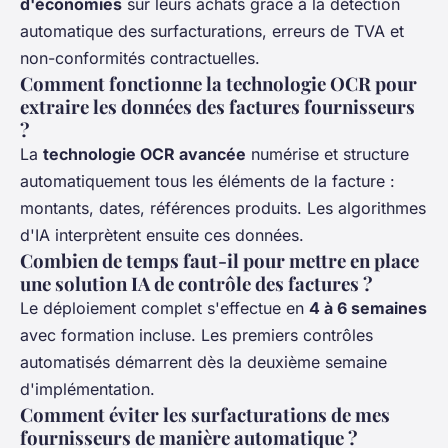
d'économies
sur leurs achats grâce à la détection
automatique des surfacturations, erreurs de TVA et
non-conformités contractuelles.
Comment fonctionne la technologie OCR pour
extraire les données des factures fournisseurs
?
La
technologie OCR avancée
numérise et structure
automatiquement tous les éléments de la facture :
montants, dates, références produits. Les algorithmes
d'IA interprètent ensuite ces données.
Combien de temps faut-il pour mettre en place
une solution IA de contrôle des factures ?
Le déploiement complet s'effectue en
4 à 6 semaines
avec formation incluse. Les premiers contrôles
automatisés démarrent dès la deuxième semaine
d'implémentation.
Comment éviter les surfacturations de mes
fournisseurs de manière automatique ?