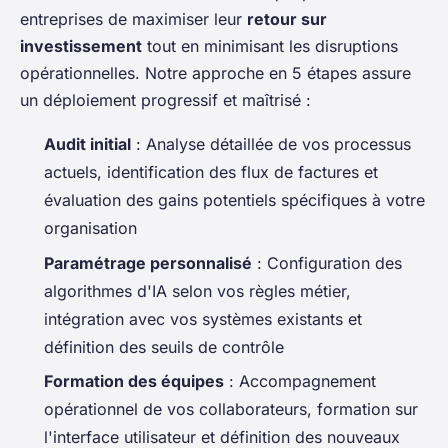
entreprises de maximiser leur
retour sur
investissement
tout en minimisant les disruptions
opérationnelles. Notre approche en 5 étapes assure
un déploiement progressif et maîtrisé :
Audit initial
: Analyse détaillée de vos processus
actuels, identification des flux de factures et
évaluation des gains potentiels spécifiques à votre
organisation
Paramétrage personnalisé
: Configuration des
algorithmes d'IA selon vos règles métier,
intégration avec vos systèmes existants et
définition des seuils de contrôle
Formation des équipes
: Accompagnement
opérationnel de vos collaborateurs, formation sur
l'interface utilisateur et définition des nouveaux