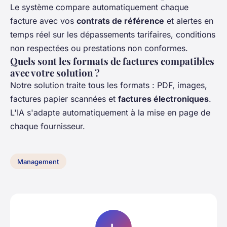
Le système compare automatiquement chaque
facture avec vos
contrats de référence
et alertes en
temps réel sur les dépassements tarifaires, conditions
non respectées ou prestations non conformes.
Quels sont les formats de factures compatibles
avec votre solution ?
Notre solution traite tous les formats : PDF, images,
factures papier scannées et
factures électroniques
.
L'IA s'adapte automatiquement à la mise en page de
chaque fournisseur.
Management