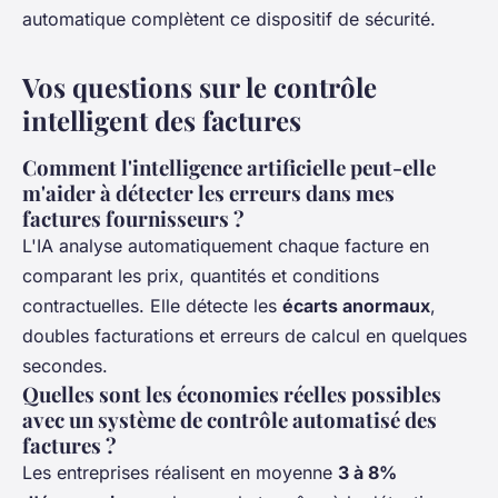
automatique complètent ce dispositif de sécurité.
Vos questions sur le contrôle
intelligent des factures
Comment l'intelligence artificielle peut-elle
m'aider à détecter les erreurs dans mes
factures fournisseurs ?
L'IA analyse automatiquement chaque facture en
comparant les prix, quantités et conditions
contractuelles. Elle détecte les
écarts anormaux
,
doubles facturations et erreurs de calcul en quelques
secondes.
Quelles sont les économies réelles possibles
avec un système de contrôle automatisé des
factures ?
Les entreprises réalisent en moyenne
3 à 8%