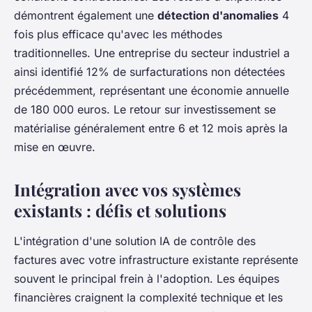
démontrent également une
détection d'anomalies
4
fois plus efficace qu'avec les méthodes
traditionnelles. Une entreprise du secteur industriel a
ainsi identifié 12% de surfacturations non détectées
précédemment, représentant une économie annuelle
de 180 000 euros. Le retour sur investissement se
matérialise généralement entre 6 et 12 mois après la
mise en œuvre.
Intégration avec vos systèmes
existants : défis et solutions
L'intégration d'une solution IA de contrôle des
factures avec votre infrastructure existante représente
souvent le principal frein à l'adoption. Les équipes
financières craignent la complexité technique et les