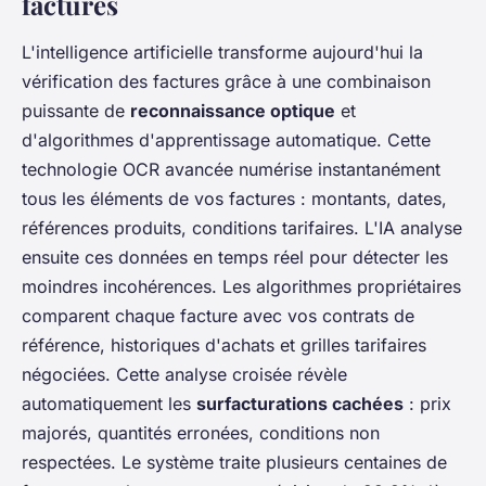
factures
L'intelligence artificielle transforme aujourd'hui la
vérification des factures grâce à une combinaison
puissante de
reconnaissance optique
et
d'algorithmes d'apprentissage automatique. Cette
technologie OCR avancée numérise instantanément
tous les éléments de vos factures : montants, dates,
références produits, conditions tarifaires. L'IA analyse
ensuite ces données en temps réel pour détecter les
moindres incohérences. Les algorithmes propriétaires
comparent chaque facture avec vos contrats de
référence, historiques d'achats et grilles tarifaires
négociées. Cette analyse croisée révèle
automatiquement les
surfacturations cachées
: prix
majorés, quantités erronées, conditions non
respectées. Le système traite plusieurs centaines de