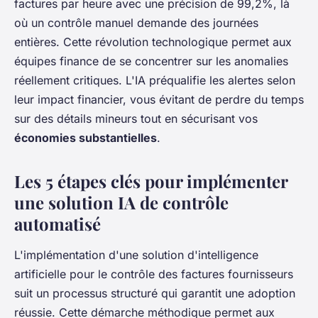
factures par heure avec une précision de 99,2%, là
où un contrôle manuel demande des journées
entières. Cette révolution technologique permet aux
équipes finance de se concentrer sur les anomalies
réellement critiques. L'IA préqualifie les alertes selon
leur impact financier, vous évitant de perdre du temps
sur des détails mineurs tout en sécurisant vos
économies substantielles
.
Les 5 étapes clés pour implémenter
une solution IA de contrôle
automatisé
L'implémentation d'une solution d'intelligence
artificielle pour le contrôle des factures fournisseurs
suit un processus structuré qui garantit une adoption
réussie. Cette démarche méthodique permet aux