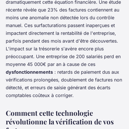
dramatiquement cette équation financière. Une étude
récente révèle que 23% des factures contiennent au
moins une anomalie non détectée lors du contrôle
manuel. Ces surfacturations passent inaperçues et
impactent directement la rentabilité de l'entreprise,
parfois pendant des mois avant d'être découvertes.
L'impact sur la trésorerie s'avère encore plus
préoccupant. Une entreprise de 200 salariés perd en
moyenne 45 000€ par an à cause de ces
dysfonctionnements
: retards de paiement dus aux
vérifications prolongées, doublement de factures non
détecté, et erreurs de saisie générant des écarts
comptables coûteux à corriger.
Comment cette technologie
révolutionne la vérification de vos