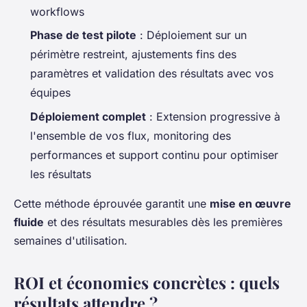
workflows
Phase de test pilote
: Déploiement sur un
périmètre restreint, ajustements fins des
paramètres et validation des résultats avec vos
équipes
Déploiement complet
: Extension progressive à
l'ensemble de vos flux, monitoring des
performances et support continu pour optimiser
les résultats
Cette méthode éprouvée garantit une
mise en œuvre
fluide
et des résultats mesurables dès les premières
semaines d'utilisation.
ROI et économies concrètes : quels
résultats attendre ?