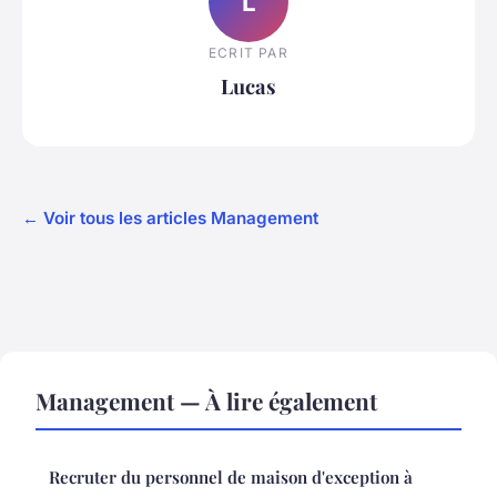
L
ECRIT PAR
Lucas
← Voir tous les articles Management
Management — À lire également
Recruter du personnel de maison d'exception à