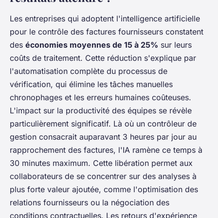
Les entreprises qui adoptent l'intelligence artificielle
pour le contrôle des factures fournisseurs constatent
des
économies moyennes de 15 à 25%
sur leurs
coûts de traitement. Cette réduction s'explique par
l'automatisation complète du processus de
vérification, qui élimine les tâches manuelles
chronophages et les erreurs humaines coûteuses.
L'impact sur la productivité des équipes se révèle
particulièrement significatif. Là où un contrôleur de
gestion consacrait auparavant 3 heures par jour au
rapprochement des factures, l'IA ramène ce temps à
30 minutes maximum. Cette libération permet aux
collaborateurs de se concentrer sur des analyses à
plus forte valeur ajoutée, comme l'optimisation des
relations fournisseurs ou la négociation des
conditions contractuelles. Les retours d'expérience