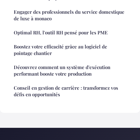
Engager des professionnels du service domestique
de luxe à monaco
Optimal RH, l'outil RH pensé pour les PME
Boostez votre efficacité grâce au logiciel de
pointage chantier
Découvrez comment un système d'exécution
performant booste votre production
Conseil en gestion de carrière : transformez vos
défis en opportunités